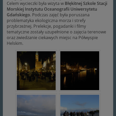
Celem wycieczki była wizyta w
Błękitnej Szkole Stacji
Morskiej Instytutu Oceanografii Uniwersytetu
Gdańskiego
. Podczas zajęć była poruszana
problematyka ekologiczna morza i strefy
przybrzeżnej. Prelekcje, pogadanki i filmy
tematyczne zostały uzupełnione o zajęcia terenowe
oraz zwiedzanie ciekawych miejsc na Półwyspie
Helskim.