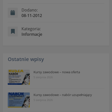
Dodano:
08-11-2012
Kategoria:
Informacje
Ostatnie wpisy
Kursy zawodowe – nowa oferta
5 sierpnia 2026
Kursy zawodowe – nabór uzupełniający
5 sierpnia 2026