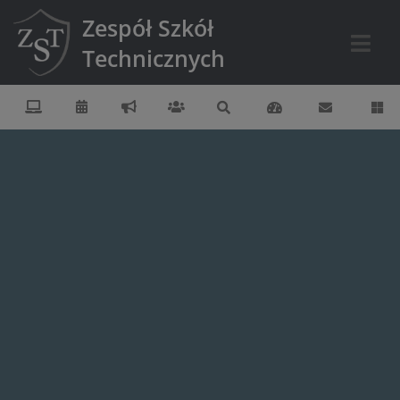
Zespół Szkół
Technicznych