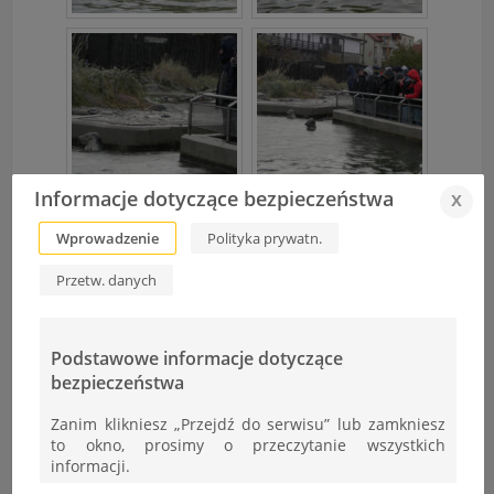
Informacje dotyczące bezpieczeństwa
x
Wprowadzenie
Polityka prywatn.
Przetw. danych
Podstawowe informacje dotyczące
bezpieczeństwa
Zanim klikniesz „Przejdź do serwisu” lub zamkniesz
to okno, prosimy o przeczytanie wszystkich
informacji.