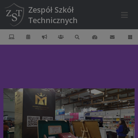
Zespół Szkół
Technicznych