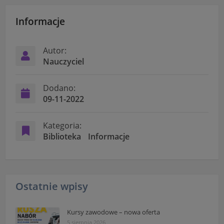
Informacje
Autor:
Nauczyciel
Dodano:
09-11-2022
Kategoria:
Biblioteka
Informacje
Ostatnie wpisy
Kursy zawodowe – nowa oferta
5 sierpnia 2026