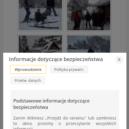
Informacje dotyczące bezpieczeństwa
x
Wprowadzenie
Polityka prywatn.
Przetw. danych
Podstawowe informacje dotyczące
bezpieczeństwa
Zanim klikniesz „Przejdź do serwisu” lub zamkniesz
to okno, prosimy o przeczytanie wszystkich
informacji.