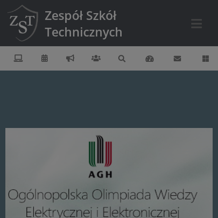
Zespół Szkół
Technicznych