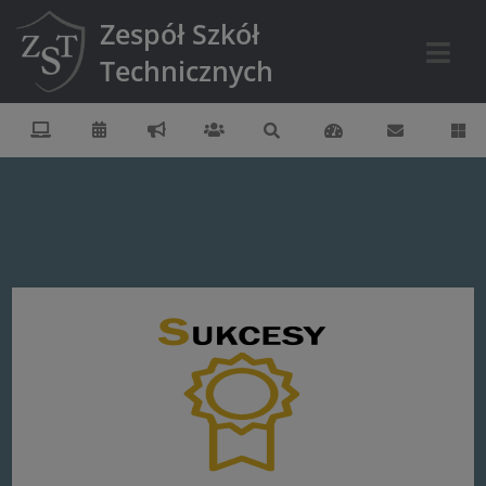
Zespół Szkół
Technicznych