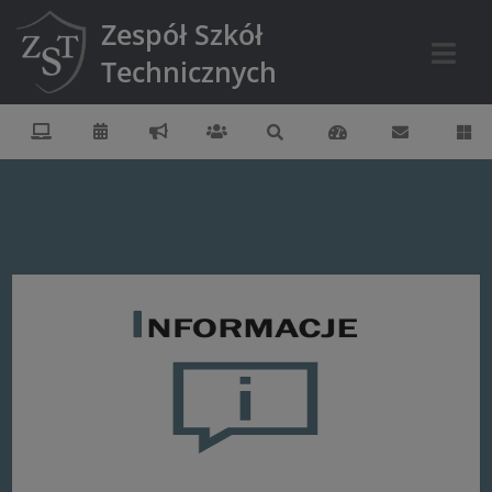
Zespół Szkół
Technicznych