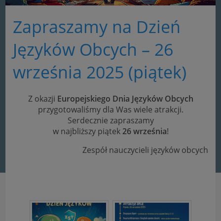
Zapraszamy na Dzień
Języków Obcych – 26
września 2025 (piątek)
Z okazji
Europejskiego Dnia Języków Obcych
przygotowaliśmy dla Was wiele atrakcji.
Serdecznie zapraszamy
w najbliższy piątek
26 września
!
Zespół nauczycieli języków obcych