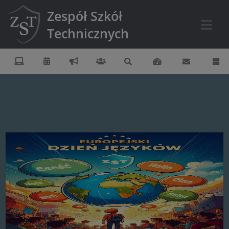
Zespół Szkół
Technicznych