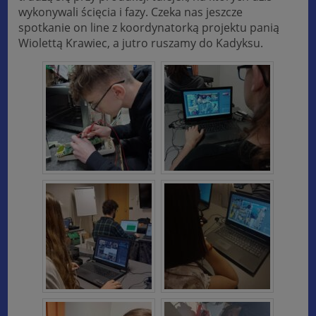
wykonywali ścięcia i fazy. Czeka nas jeszcze
spotkanie on line z koordynatorką projektu panią
Wiolettą Krawiec, a jutro ruszamy do Kadyksu.