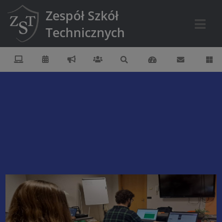
Zespół Szkół
Technicznych