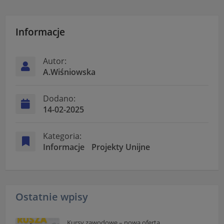
Informacje
Autor:
A.Wiśniowska
Dodano:
14-02-2025
Kategoria:
Informacje
Projekty Unijne
Ostatnie wpisy
Kursy zawodowe – nowa oferta