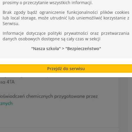
prosimy o przeczytanie wszystkich informacji.
Brak zgody bądź ograniczenie funkcjonalności plików cookies
lub local storage, może utrudnić lub uniemożliwić korzystanie z
Serwisu.
Informacje dotyczące polityki prywatności oraz przetwarzania
danych osobowych dostępne są cały czas w sekcji
"Nasza szkoła" > "Bezpieczeństwo"
Przejdź do serwisu