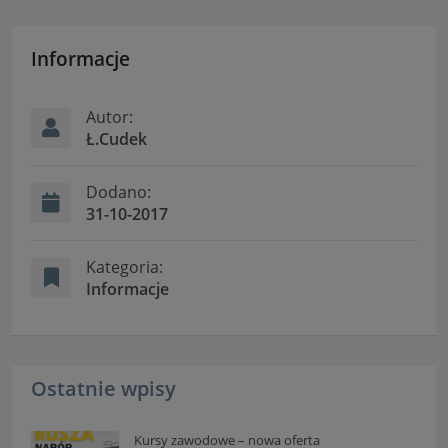
Informacje
Autor:
Ł.Cudek
Dodano:
31-10-2017
Kategoria:
Informacje
Ostatnie wpisy
Kursy zawodowe – nowa oferta