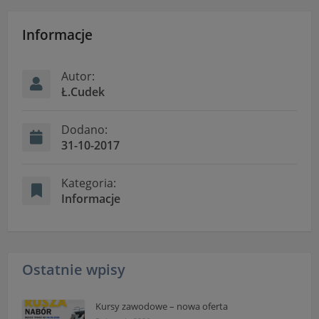
Informacje
Autor:
Ł.Cudek
Dodano:
31-10-2017
Kategoria:
Informacje
Ostatnie wpisy
Kursy zawodowe – nowa oferta