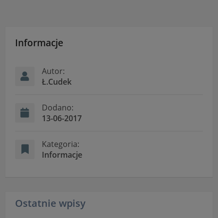
Informacje
Autor:
Ł.Cudek
Dodano:
13-06-2017
Kategoria:
Informacje
Ostatnie wpisy