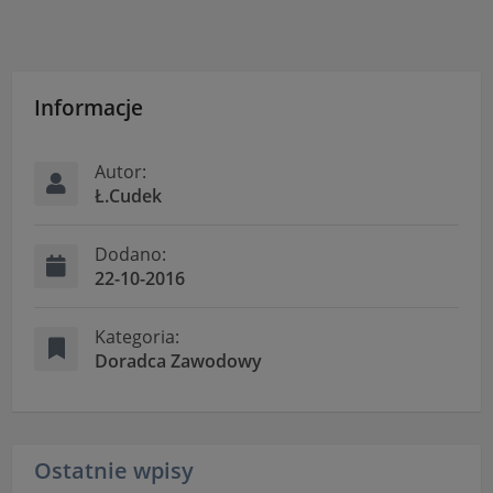
Informacje
Autor:
Ł.Cudek
Dodano:
22-10-2016
Kategoria:
Doradca Zawodowy
Ostatnie wpisy