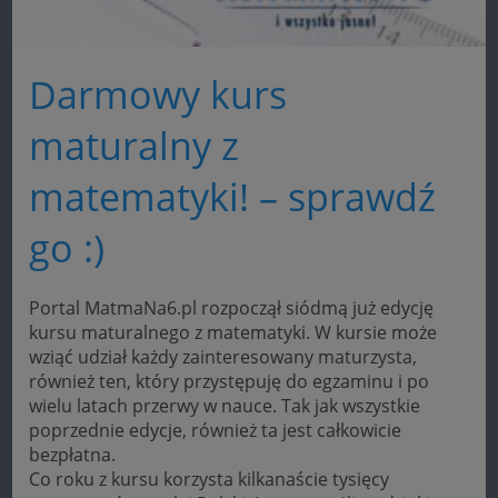
Darmowy kurs
maturalny z
matematyki! – sprawdź
go :)
Portal MatmaNa6.pl rozpoczął siódmą już edycję
kursu maturalnego z matematyki. W kursie może
wziąć udział każdy zainteresowany maturzysta,
również ten, który przystępuję do egzaminu i po
wielu latach przerwy w nauce. Tak jak wszystkie
poprzednie edycje, również ta jest całkowicie
bezpłatna.
Co roku z kursu korzysta kilkanaście tysięcy