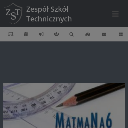
Zespół Szkół
Technicznych