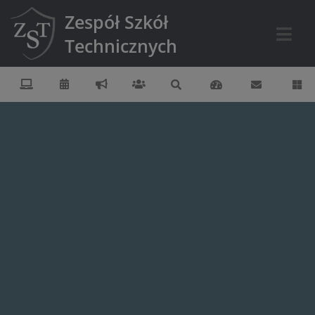
Zespół Szkół
Technicznych