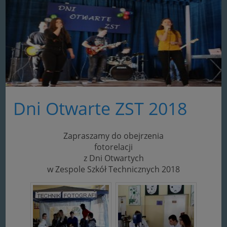
Dni Otwarte ZST 2018
Zapraszamy do obejrzenia
fotorelacji
z Dni Otwartych
w Zespole Szkół Technicznych 2018