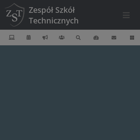
Zespół Szkół
Technicznych