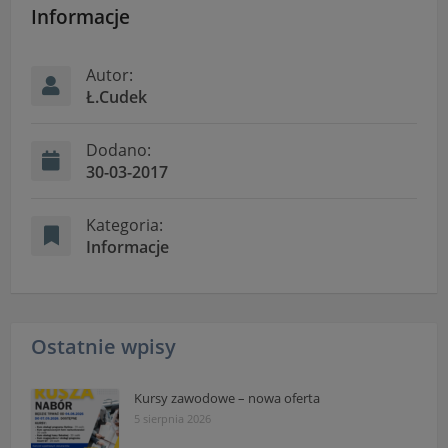
Informacje
Autor:
Ł.Cudek
Dodano:
30-03-2017
Kategoria:
Informacje
Ostatnie wpisy
Kursy zawodowe – nowa oferta
5 sierpnia 2026