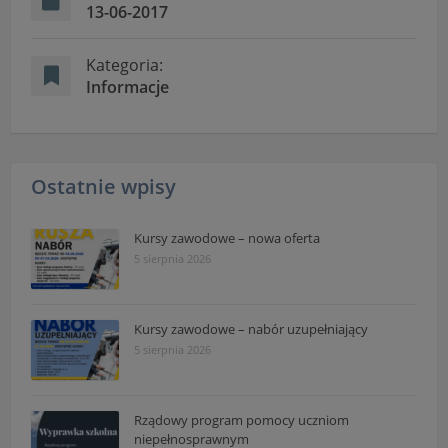
13-06-2017
Kategoria:
Informacje
Ostatnie wpisy
Kursy zawodowe – nowa oferta
5 sierpnia 2026
Kursy zawodowe – nabór uzupełniający
5 sierpnia 2026
Rządowy program pomocy uczniom
niepełnosprawnym