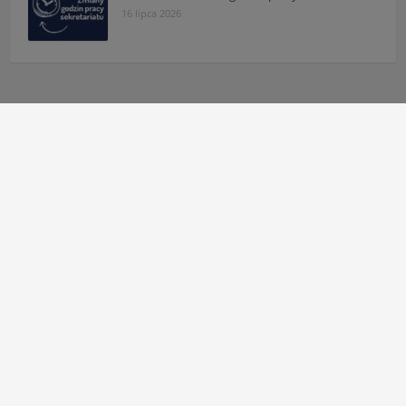
16 lipca 2026