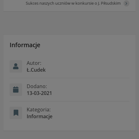
Sukces naszych uczniów w konkursie o J. Piłsudskim
Informacje
Autor:
Ł.Cudek
Dodano:
13-03-2021
Kategoria:
Informacje