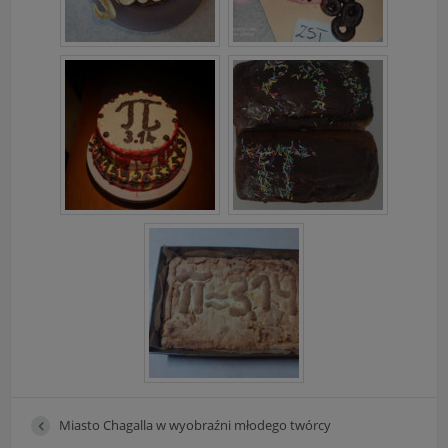
Miasto Chagalla w wyobraźni młodego twórcy