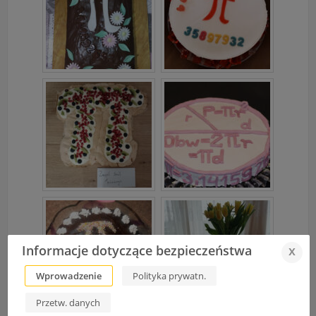
Informacje dotyczące bezpieczeństwa
x
Wprowadzenie
Polityka prywatn.
Przetw. danych