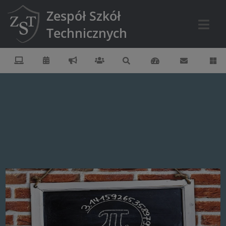
Zespół Szkół
Technicznych