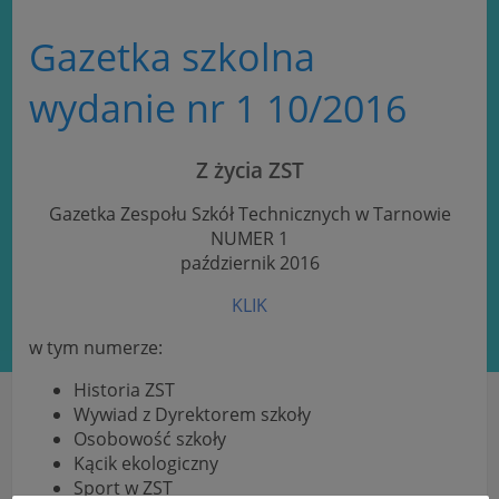
Gazetka szkolna
wydanie nr 1 10/2016
Z życia ZST
Gazetka Zespołu Szkół Technicznych w Tarnowie
NUMER 1
październik 2016
KLIK
w tym numerze:
Historia ZST
Wywiad z Dyrektorem szkoły
Osobowość szkoły
Kącik ekologiczny
Sport w ZST