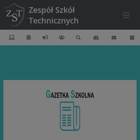
Zespół Szkół
Technicznych