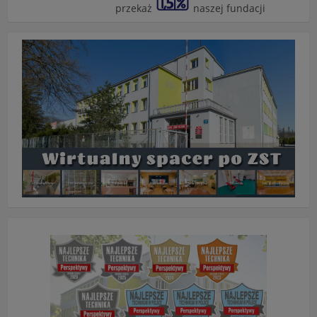
przekaż
naszej fundacji