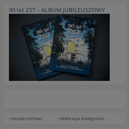
90 lat ZST – ALBUM JUBILEUSZOWY
• bezpieczeństwo
• deklaracja dostępności