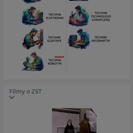
Filmy o ZST