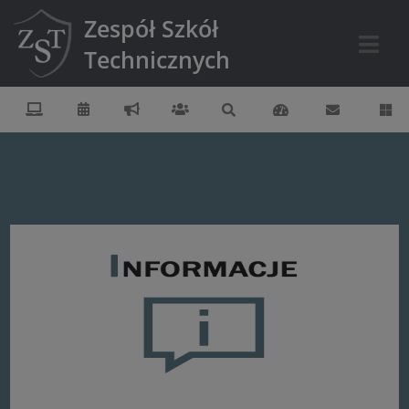
Zespół Szkół
Technicznych