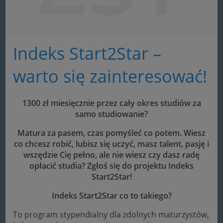
Indeks Start2Star –
warto się zainteresować!
1300 zł miesięcznie przez cały okres studiów za
samo studiowanie?
Matura za pasem, czas pomyśleć co potem. Wiesz
co chcesz robić, lubisz się uczyć, masz talent, pasję i
wszędzie Cię pełno, ale nie wiesz czy dasz radę
opłacić studia? Zgłoś się do projektu Indeks
Start2Star!
Indeks Start2Star co to takiego?
To program stypendialny dla zdolnych maturzystów,