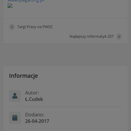
Targi Pracy na PWSZ
Najlepszy Informatyk ZST
Informacje
Autor:
Ł.Cudek
Dodano:
26-04-2017