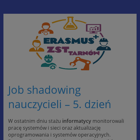
Job shadowing
nauczycieli – 5. dzień
W ostatnim dniu stażu
informatycy
monitorowali
pracę systemów i sieci oraz aktualizację
oprogramowania i systemów operacyjnych.