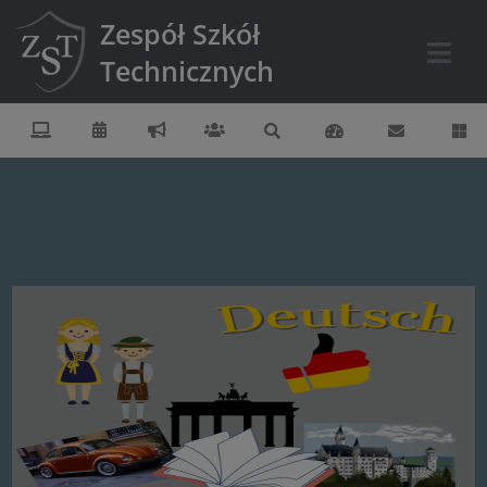
Zespół Szkół
Technicznych