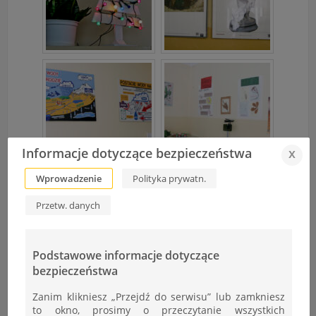
Informacje dotyczące bezpieczeństwa
x
Wprowadzenie
Polityka prywatn.
Przetw. danych
Podstawowe informacje dotyczące
bezpieczeństwa
Zanim klikniesz „Przejdź do serwisu” lub zamkniesz
to okno, prosimy o przeczytanie wszystkich