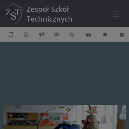
Zespół Szkół
Technicznych