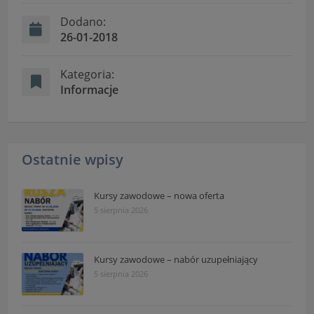
Dodano:
26-01-2018
Kategoria:
Informacje
Ostatnie wpisy
Kursy zawodowe – nowa oferta
5 sierpnia 2026
Kursy zawodowe – nabór uzupełniający
5 sierpnia 2026