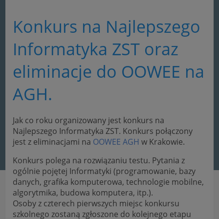
Konkurs na Najlepszego
Informatyka ZST oraz
eliminacje do OOWEE na
AGH.
Jak co roku organizowany jest konkurs na
Najlepszego Informatyka ZST. Konkurs połączony
jest z eliminacjami na
OOWEE AGH
w Krakowie.
Konkurs polega na rozwiązaniu testu. Pytania z
ogólnie pojętej Informatyki (programowanie, bazy
danych, grafika komputerowa, technologie mobilne,
algorytmika, budowa komputera, itp.).
Osoby z czterech pierwszych miejsc konkursu
szkolnego zostaną zgłoszone do kolejnego etapu