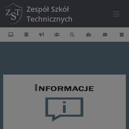
Zespół Szkół
Technicznych