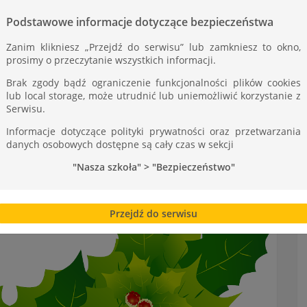
Podstawowe informacje dotyczące bezpieczeństwa
Zanim klikniesz „Przejdź do serwisu” lub zamkniesz to okno,
prosimy o przeczytanie wszystkich informacji.
Brak zgody bądź ograniczenie funkcjonalności plików cookies
lub local storage, może utrudnić lub uniemożliwić korzystanie z
Serwisu.
Informacje dotyczące polityki prywatności oraz przetwarzania
danych osobowych dostępne są cały czas w sekcji
"Nasza szkoła" > "Bezpieczeństwo"
Przejdź do serwisu