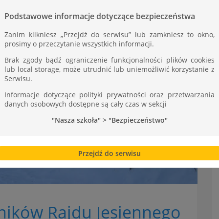
Podstawowe informacje dotyczące bezpieczeństwa
Zanim klikniesz „Przejdź do serwisu” lub zamkniesz to okno,
prosimy o przeczytanie wszystkich informacji.
Brak zgody bądź ograniczenie funkcjonalności plików cookies
lub local storage, może utrudnić lub uniemożliwić korzystanie z
Serwisu.
Informacje dotyczące polityki prywatności oraz przetwarzania
danych osobowych dostępne są cały czas w sekcji
"Nasza szkoła" > "Bezpieczeństwo"
Przejdź do serwisu
tników Rajdu Jesiennego