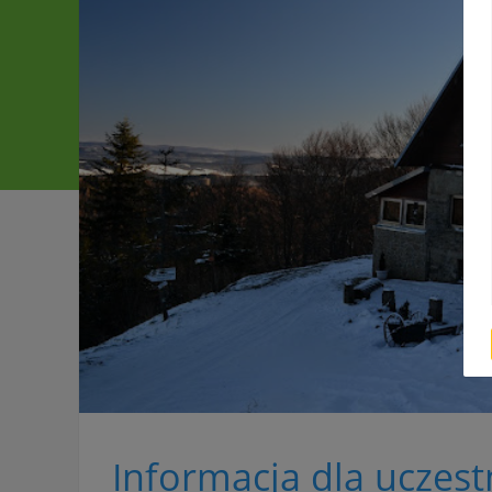
Informacja dla uczes