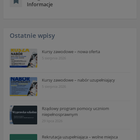
Informacje
Ostatnie wpisy
Kursy zawodowe – nowa oferta
5 sierpnia 2026
Kursy zawodowe – nabór uzupełniający
5 sierpnia 2026
Rządowy program pomocy uczniom
niepełnosprawnym
29 lipca 2026
Rekrutacja uzupełniająca – wolne miejsca