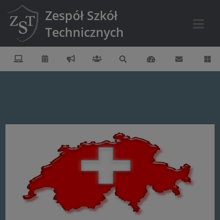
Zespół Szkół
Technicznych