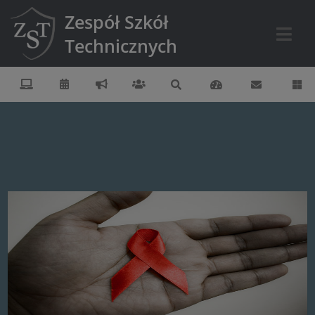
Zespół Szkół
Technicznych