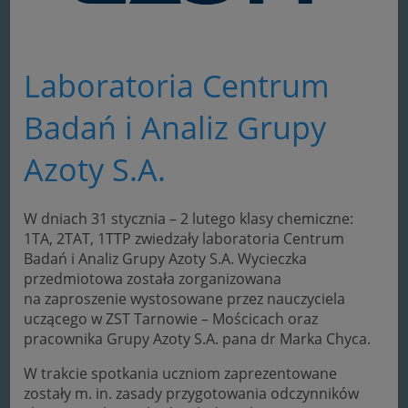
Laboratoria Centrum
Badań i Analiz Grupy
Azoty S.A.
W dniach 31 stycznia – 2 lutego klasy chemiczne:
1TA, 2TAT, 1TTP zwiedzały laboratoria Centrum
Badań i Analiz Grupy Azoty S.A. Wycieczka
przedmiotowa została zorganizowana
na zaproszenie wystosowane przez nauczyciela
uczącego w ZST Tarnowie – Mościcach oraz
pracownika Grupy Azoty S.A. pana dr Marka Chyca.
W trakcie spotkania uczniom zaprezentowane
zostały m. in. zasady przygotowania odczynników