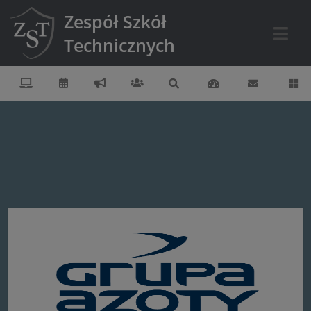
Zespół Szkół
Technicznych