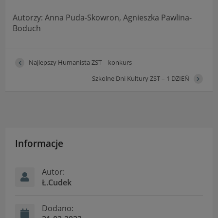
Autorzy: Anna Puda-Skowron, Agnieszka Pawlina-
Boduch
Najlepszy Humanista ZST – konkurs
Szkolne Dni Kultury ZST – 1 DZIEŃ
Informacje
Autor:
Ł.Cudek
Dodano: