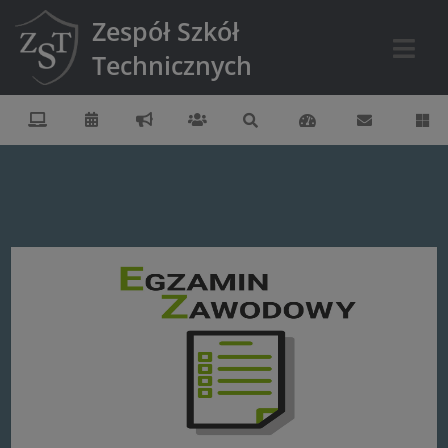
Zespół Szkół
Technicznych