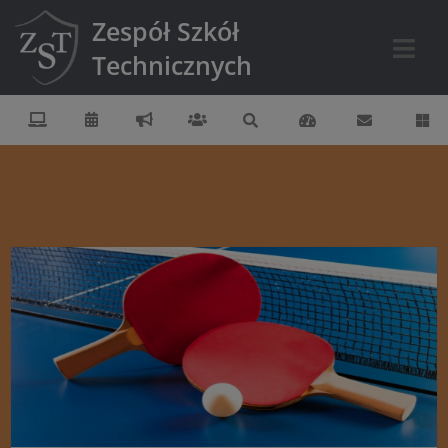
Zespół Szkół
Technicznych