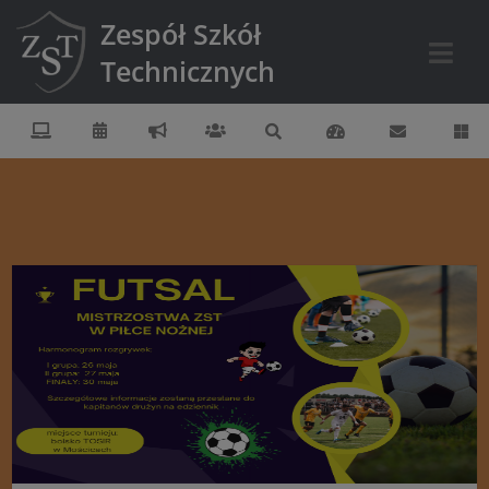
Zespół Szkół
Technicznych