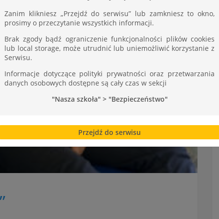
Zanim klikniesz „Przejdź do serwisu” lub zamkniesz to okno,
prosimy o przeczytanie wszystkich informacji.
Brak zgody bądź ograniczenie funkcjonalności plików cookies
lub local storage, może utrudnić lub uniemożliwić korzystanie z
Serwisu.
Informacje dotyczące polityki prywatności oraz przetwarzania
danych osobowych dostępne są cały czas w sekcji
"Nasza szkoła" > "Bezpieczeństwo"
Przejdź do serwisu
”