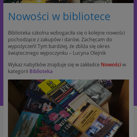
Nowości w bibliotece
Biblioteka szkolna wzbogaciła się o kolejne nowości
pochodzące z zakupów i darów. Zachęcam do
wypożyczeń! Tym bardziej, że zbliża się okres
świątecznego wypoczynku – Lucyna Olejnik
Wykaz nabytków znajduje się w zakładce
Nowości
w
kategorii
Biblioteka