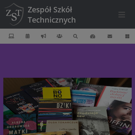
Zespół Szkół
Technicznych