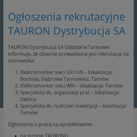
Ogłoszenia rekrutacyjne
TAURON Dystrybucja SA
TAURON Dystrybucja SA Oddział w Tarnowie
informuje, że obecnie prowadzona jest rekrutacja na
stanowiska:
Elektromonter sieci SN i nN – lokalizacja:
Bochnia, Dąbrowa Tarnowska, Tarnów
Elektromonter sieci WN – lokalizacja: Tarnów
Specjalista ds. organizacji prac – lokalizacja:
Dębica
Specjalista ds. rozliczeń inwestycji – lokalizacja:
Tarnów
Ogłoszenia o pracę są opublikowane:
na stronie TAURONU