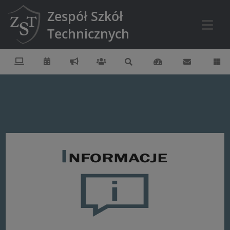
Zespół Szkół
Technicznych