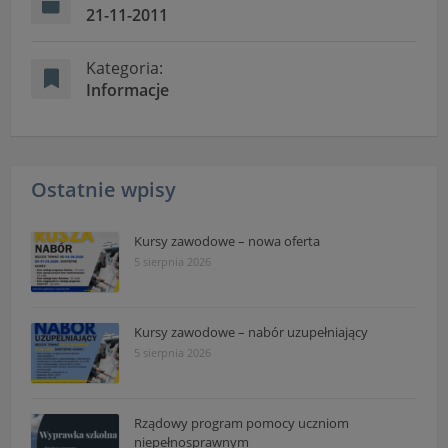
21-11-2011
Kategoria:
Informacje
Ostatnie wpisy
Kursy zawodowe – nowa oferta
5 sierpnia 2026
Kursy zawodowe – nabór uzupełniający
5 sierpnia 2026
Rządowy program pomocy uczniom
niepełnosprawnym