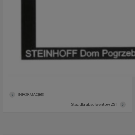
INFORMACJE!!!
Staż dla absolwentów ZST