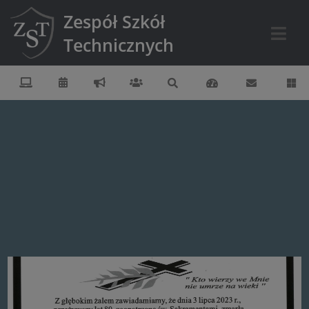
Zespół Szkół
Technicznych