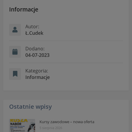
Informacje
Autor:
Ł.Cudek
Dodano:
04-07-2023
Kategoria:
Informacje
Ostatnie wpisy
Kursy zawodowe – nowa oferta
5 sierpnia 2026