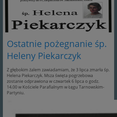
Ostatnie pożegnanie śp.
Heleny Piekarczyk
Z głębokim żalem zawiadamiam, że 3 lipca zmarła śp.
Helena Piekarczyk. Msza święta pogrzebowa
zostanie odprawiona w czwartek 6 lipca o godz.
14.00 w Kościele Parafialnym w Łęgu Tarnowskim-
Partyniu.