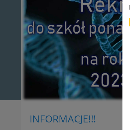
INFORMACJE!!!