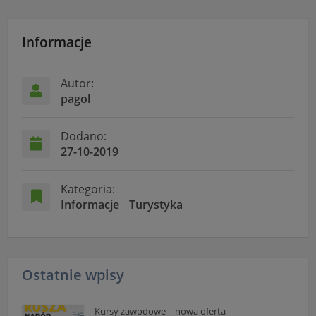
Informacje
Autor:
pagol
Dodano:
27-10-2019
Kategoria:
Informacje
Turystyka
Ostatnie wpisy
Kursy zawodowe – nowa oferta