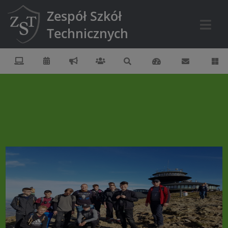
Zespół Szkół
Technicznych