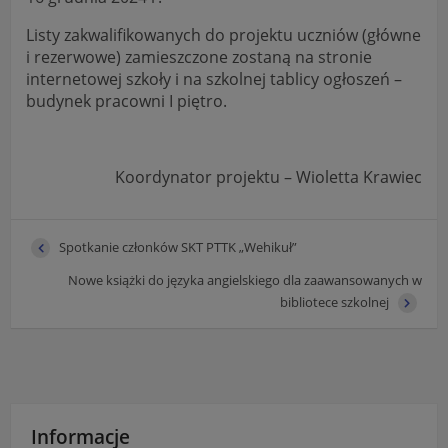
Listy zakwalifikowanych do projektu uczniów (główne
i rezerwowe) zamieszczone zostaną na stronie
internetowej szkoły i na szkolnej tablicy ogłoszeń –
budynek pracowni I piętro.
Koordynator projektu – Wioletta Krawiec
Spotkanie członków SKT PTTK „Wehikuł”
Nowe książki do języka angielskiego dla zaawansowanych w
bibliotece szkolnej
Informacje