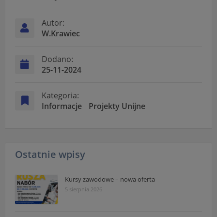
Autor:
W.Krawiec
Dodano:
25-11-2024
Kategoria:
Informacje
Projekty Unijne
Ostatnie wpisy
Kursy zawodowe – nowa oferta
5 sierpnia 2026