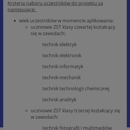
Kryteria naboru uczestników do projektu są
następujące:
wiek uczestników w momencie aplikowania:
uczniowie ZST klasy czwartej kształcący
się w zawodach:
technik elektryk
technik elektronik
technik informatyk
technik mechanik
technik technologii chemicznej
technik analityk
uczniowie ZST klasy trzeciej kształcący się
w zawodach:
technik fotografii i multimediów