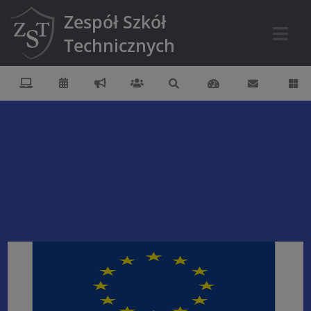
Zespół Szkół
Technicznych