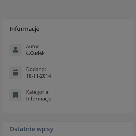
Informacje
Autor:
Ł.Cudek
Dodano:
18-11-2014
Kategoria:
Informacje
Ostatnie wpisy