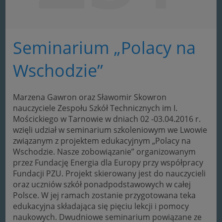
Seminarium „Polacy na
Wschodzie”
Marzena Gawron oraz Sławomir Skowron
nauczyciele Zespołu Szkół Technicznych im I.
Mościckiego w Tarnowie w dniach 02 -03.04.2016 r.
wzięli udział w seminarium szkoleniowym we Lwowie
związanym z projektem edukacyjnym „Polacy na
Wschodzie. Nasze zobowiązanie” organizowanym
przez Fundację Energia dla Europy przy współpracy
Fundacji PZU. Projekt skierowany jest do nauczycieli
oraz uczniów szkół ponadpodstawowych w całej
Polsce.
W jej ramach zostanie przygotowana teka
edukacyjna składająca się pięciu lekcji i pomocy
naukowych. Dwudniowe seminarium powiązane ze