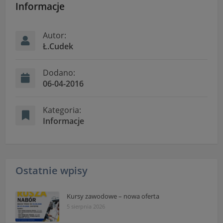
Informacje
Autor:
Ł.Cudek
Dodano:
06-04-2016
Kategoria:
Informacje
Ostatnie wpisy
Kursy zawodowe – nowa oferta
5 sierpnia 2026