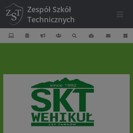
Zespół Szkół
Technicznych