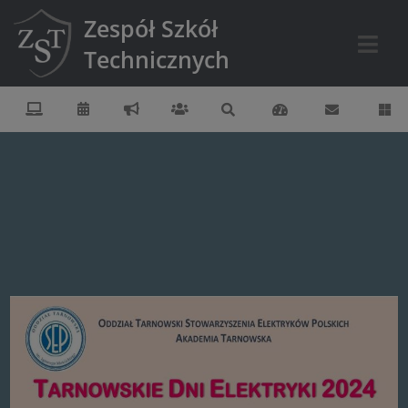
Zespół Szkół
Technicznych