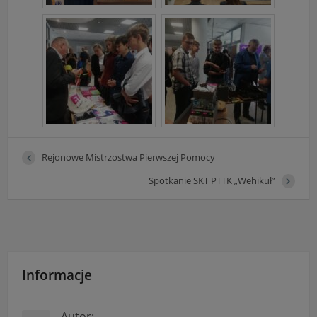
Rejonowe Mistrzostwa Pierwszej Pomocy
Spotkanie SKT PTTK „Wehikuł”
Informacje
Autor: