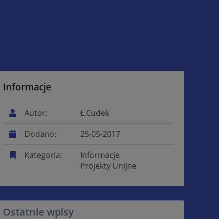
Informacje
Autor:
Ł.Cudek
Dodano:
25-05-2017
Kategoria:
Informacje
Projekty Unijne
Ostatnie wpisy