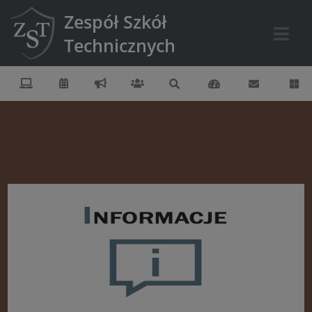
Zespół Szkół
Technicznych