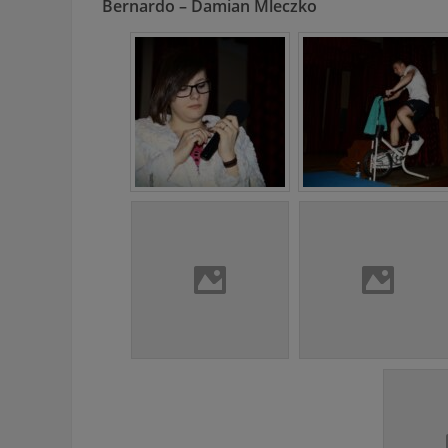
Bernardo – Damian Mleczko