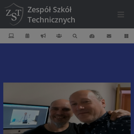
Zespół Szkół
Technicznych